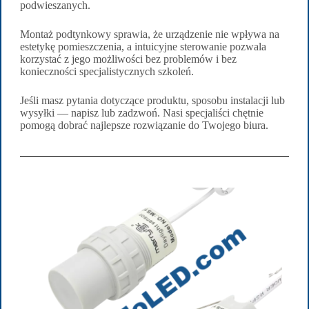
podwieszanych.
Montaż podtynkowy sprawia, że urządzenie nie wpływa na
estetykę pomieszczenia, a intuicyjne sterowanie pozwala
korzystać z jego możliwości bez problemów i bez
konieczności specjalistycznych szkoleń.
Jeśli masz pytania dotyczące produktu, sposobu instalacji lub
wysyłki — napisz lub zadzwoń. Nasi specjaliści chętnie
pomogą dobrać najlepsze rozwiązanie do Twojego biura.