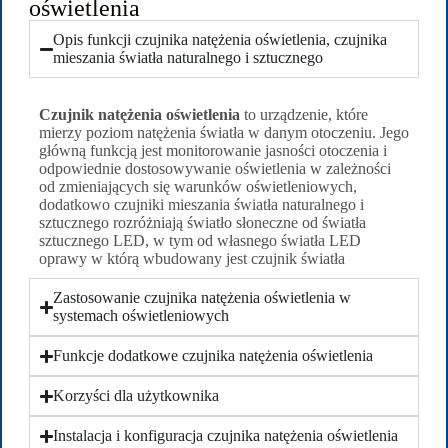
oświetlenia
Opis funkcji czujnika natężenia oświetlenia, czujnika
mieszania światła naturalnego i sztucznego
Czujnik natężenia oświetlenia
to urządzenie, które
mierzy poziom natężenia światła w danym otoczeniu. Jego
główną funkcją jest monitorowanie jasności otoczenia i
odpowiednie dostosowywanie oświetlenia w zależności
od zmieniających się warunków oświetleniowych,
dodatkowo czujniki mieszania światła naturalnego i
sztucznego rozróżniają światło słoneczne od światła
sztucznego LED, w tym od własnego światła LED
oprawy w którą wbudowany jest czujnik światła
Zastosowanie czujnika natężenia oświetlenia w
systemach oświetleniowych
Funkcje dodatkowe czujnika natężenia oświetlenia
Korzyści dla użytkownika
Instalacja i konfiguracja czujnika natężenia oświetlenia