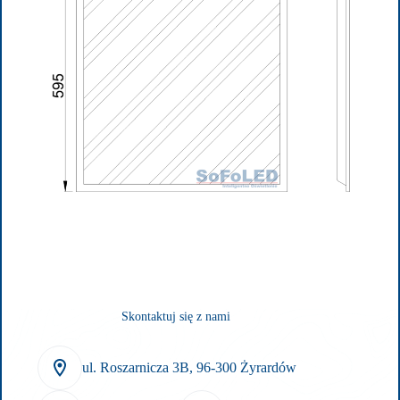
Skontaktuj się z nami
ul. Roszarnicza 3B, 96-300 Żyrardów