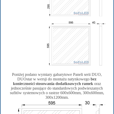
Poniżej podano wymiary gabarytowe Paneli serii DUO,
DUOstar w wersji do montażu natynkowego
bez
konieczności stosowania dodatkoawych ramek
oraz
jednocześnie pasujące do standardowych podwieszanych
sufitów systemowych o rastrze 600x600mm, 300x600mm,
300x1200mm.