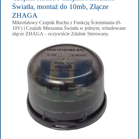
Światła, montaż do 10mb, Złącze
ZHAGA
Mikrofalowy Czujnik Ruchu z Funkcją Ściemniania (0-
10V) i Czujnik Mieszania Światła w jednym, wbudowane
złącze ZHAGA – oczywiście Zdalnie Sterowany.