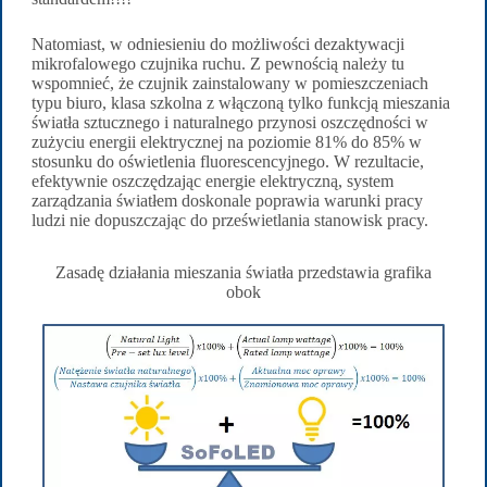
Natomiast, w odniesieniu do możliwości dezaktywacji
mikrofalowego czujnika ruchu. Z pewnością należy tu
wspomnieć, że czujnik zainstalowany w pomieszczeniach
typu biuro, klasa szkolna z włączoną tylko funkcją mieszania
światła sztucznego i naturalnego przynosi oszczędności w
zużyciu energii elektrycznej na poziomie 81% do 85% w
stosunku do oświetlenia fluorescencyjnego. W rezultacie,
efektywnie oszczędzając energie elektryczną, system
zarządzania światłem doskonale poprawia warunki pracy
ludzi nie dopuszczając do prześwietlania stanowisk pracy.
Zasadę działania mieszania światła przedstawia grafika
obok